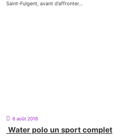
Saint-Fulgent, avant d’affronter…
6 août 2018
Water polo un sport complet