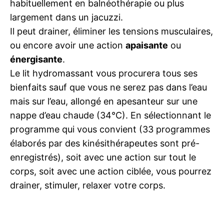
habituellement en balnéothérapie ou plus
largement dans un jacuzzi.
Il peut drainer, éliminer les tensions musculaires,
ou encore avoir une action
apaisante
ou
énergisante
.
Le lit hydromassant vous procurera tous ses
bienfaits sauf que vous ne serez pas dans l’eau
mais sur l’eau, allongé en apesanteur sur une
nappe d’eau chaude (34°C). En sélectionnant le
programme qui vous convient (33 programmes
élaborés par des kinésithérapeutes sont pré-
enregistrés), soit avec une action sur tout le
corps, soit avec une action ciblée, vous pourrez
drainer, stimuler, relaxer votre corps.