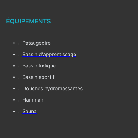
ÉQUIPEMENTS
Pataugeoire
Bassin d'apprentissage
Bassin ludique
Bassin sportif
Douches hydromassantes
Hamman
Sauna