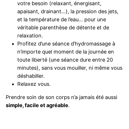
votre besoin (relaxant, énergisant,
apaisant, drainant…), la pression des jets,
et la température de l’eau… pour une
véritable parenthèse de détente et de
relaxation.
Profitez d’une séance d’hydromassage à
n’importe quel moment de la journée en
toute liberté (une séance dure entre 20
minutes), sans vous mouiller, ni même vous
déshabiller.
Relaxez vous.
Prendre soin de son corps n’a jamais été aussi
simple, facile et agréable
.