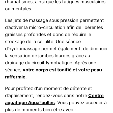
rhumatismes, ainsi que les fatigues musculaires
ou mentales.
Les jets de massage sous pression permettent
d’activer la micro-circulation afin de libérer les
graisses profondes et donc de réduire le
stockage de la cellulite. Une séance
d’hydromassage permet également, de diminuer
la sensation de jambes lourdes grâce au
drainage du circuit lymphatique. Après une
séance,
votre corps est tonifié et votre peau
raffermie
.
Pour profitez d’un moment de détente et
d’apaisement, rendez-vous dans notre
Centre
aquatique Aqua°bulles
. Vous pouvez accéder à
plus de moments bien être avec :