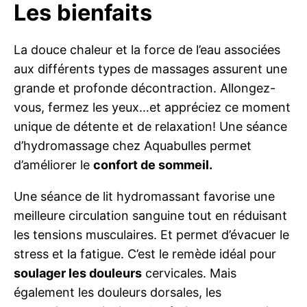
Les bienfaits
La douce chaleur et la force de l’eau associées
aux différents types de massages assurent une
grande et profonde décontraction. Allongez-
vous, fermez les yeux…et appréciez ce moment
unique de détente et de relaxation! Une séance
d’hydromassage chez Aquabulles permet
d’améliorer le
confort de sommeil.
Une séance de lit hydromassant favorise une
meilleure circulation sanguine tout en réduisant
les tensions musculaires. Et permet d’évacuer le
stress et la fatigue. C’est le remède idéal pour
soulager les douleurs
cervicales. Mais
également les douleurs dorsales, les