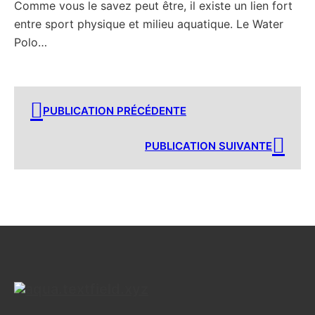
Comme vous le savez peut être, il existe un lien fort
entre sport physique et milieu aquatique. Le Water
Polo…
PUBLICATION PRÉCÉDENTE
PUBLICATION SUIVANTE