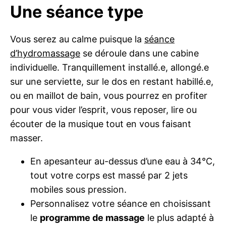
Une séance type
Vous serez au calme puisque la
séance
d’hydromassage
se déroule dans une cabine
individuelle. Tranquillement installé.e, allongé.e
sur une serviette, sur le dos en restant habillé.e,
ou en maillot de bain, vous pourrez en profiter
pour vous vider l’esprit, vous reposer, lire ou
écouter de la musique tout en vous faisant
masser.
En apesanteur au-dessus d’une eau à 34°C,
tout votre corps est massé par 2 jets
mobiles sous pression.
Personnalisez votre séance en choisissant
le
programme de massage
le plus adapté à