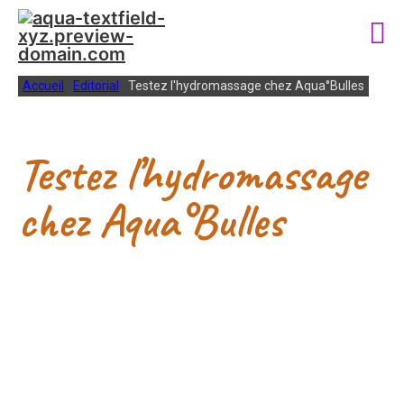
Accueil
Editorial
Testez l'hydromassage chez Aqua°Bulles
Testez l’hydromassage
chez Aqua°Bulles