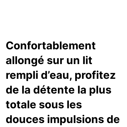
Confortablement
allongé sur un lit
rempli d’eau, profitez
de la détente la plus
totale sous les
douces impulsions de