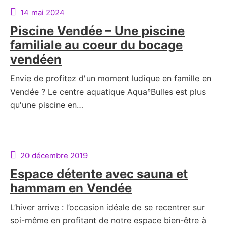
14 mai 2024
Piscine Vendée – Une piscine
familiale au coeur du bocage
vendéen
Envie de profitez d'un moment ludique en famille en
Vendée ? Le centre aquatique Aqua°Bulles est plus
qu'une piscine en…
20 décembre 2019
Espace détente avec sauna et
hammam en Vendée
L’hiver arrive : l’occasion idéale de se recentrer sur
soi-même en profitant de notre espace bien-être à