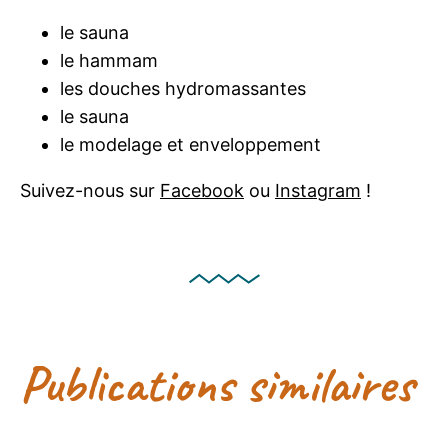
le sauna
le hammam
les douches hydromassantes
le sauna
le modelage et enveloppement
Suivez-nous sur
Facebook
ou
Instagram
!
Publications similaires