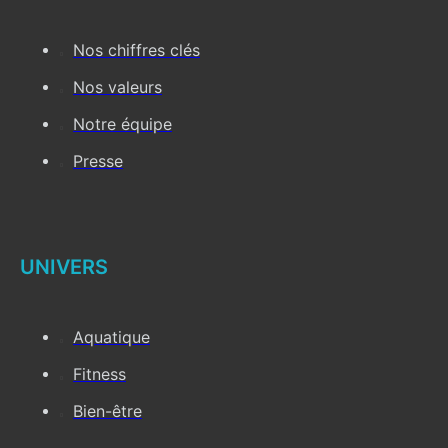
Nos chiffres clés
Nos valeurs
Notre équipe
Presse
UNIVERS
Aquatique
Fitness
Bien-être