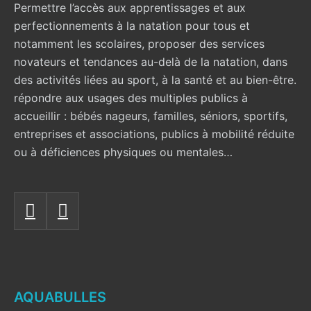
Permettre l’accès aux apprentissages et aux
perfectionnements à la natation pour tous et
notamment les scolaires, proposer des services
novateurs et tendances au-delà de la natation, dans
des activités liées au sport, à la santé et au bien-être.
répondre aux usages des multiples publics à
accueillir : bébés nageurs, familles, séniors, sportifs,
entreprises et associations, publics à mobilité réduite
ou à déficiences physiques ou mentales…
AQUABULLES