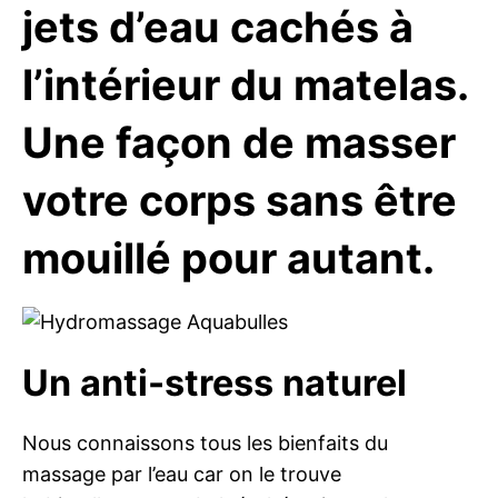
jets d’eau cachés à
l’intérieur du matelas.
Une façon de masser
votre corps sans être
mouillé pour autant.
Un anti-stress naturel
Nous connaissons tous les bienfaits du
massage par l’eau car on le trouve