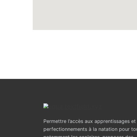
Permettre l’accès aux apprentissages et
perfectionnements à la natation pour to