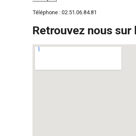
Téléphone : 02.51.06.84.81
Retrouvez nous sur 