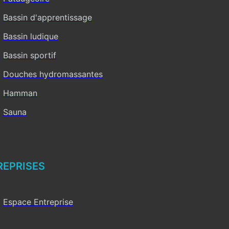
Bassin d'apprentissage
Bassin ludique
Bassin sportif
Douches hydromassantes
Hamman
Sauna
REPRISES
Espace Entreprise