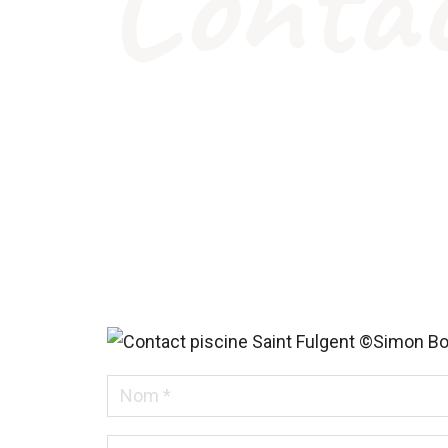
Conta