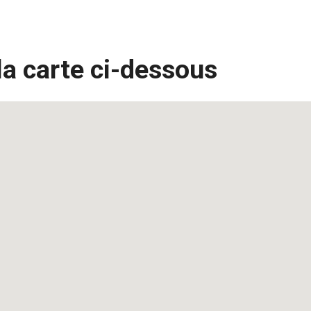
la carte ci-dessous