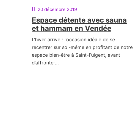
20 décembre 2019
Espace détente avec sauna
et hammam en Vendée
L’hiver arrive : l’occasion idéale de se
recentrer sur soi-même en profitant de notre
espace bien-être à Saint-Fulgent, avant
d’affronter…