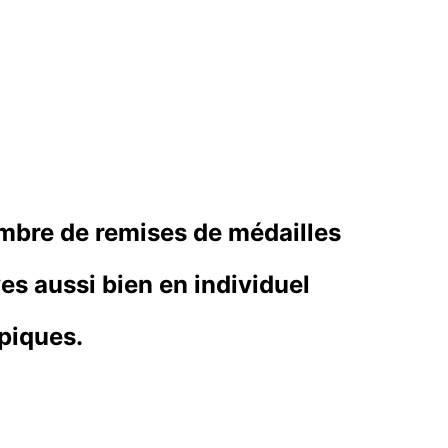
ombre de remises de médailles
es aussi bien en individuel
mpiques.