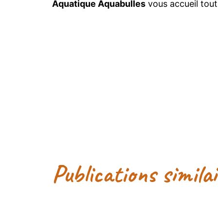
Aquatique Aquabulles
vous accueil tout
Publications simila