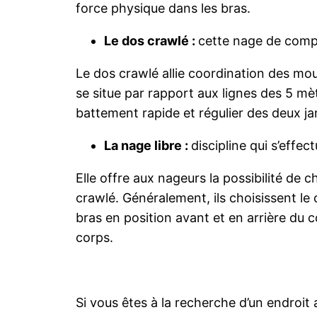
force physique dans les bras.
Le dos crawlé :
cette nage de compét
Le dos crawlé allie coordination des mou
se situe par rapport aux lignes des 5
battement rapide et régulier des deux ja
La nage libre :
discipline qui s’effe
Elle offre aux nageurs la possibilité de c
crawlé. Généralement, ils choisissent le 
bras en position avant et en arrière du
corps.
Si vous êtes à la recherche d’un endroi