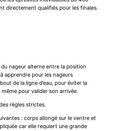
nt directement qualifiés pour les finales.
du nageur alterne entre la position
le à apprendre pour les nageurs
out de la ligne d’eau, pour éviter la
e même pour valider son arrivée.
des règles strictes.
ivantes : corps allongé sur le ventre et
pliquée car elle requiert une grande