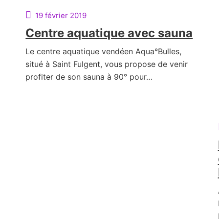
19 février 2019
Centre aquatique avec sauna
Le centre aquatique vendéen Aqua°Bulles,
situé à Saint Fulgent, vous propose de venir
profiter de son sauna à 90° pour…