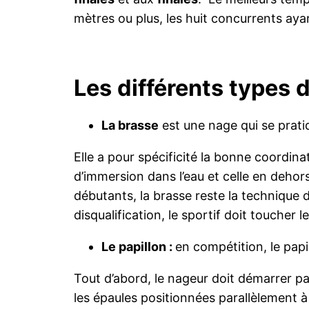
mètres ou plus, les huit concurrents ayan
Les différents types
La brasse
est une nage qui se pratiq
Elle a pour spécificité la bonne coordin
d’immersion dans l’eau et celle en dehors
débutants, la brasse reste la technique d
disqualification, le sportif doit touche
Le papillon :
en compétition, le papi
Tout d’abord, le nageur doit démarrer pa
les épaules positionnées parallèlement à