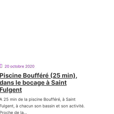
20 octobre 2020
Piscine Boufféré (25 min),
dans le bocage à Saint
Fulgent
A 25 min de la piscine Boufféré, à Saint
Fulgent, à chacun son bassin et son activité.
Proche de la…