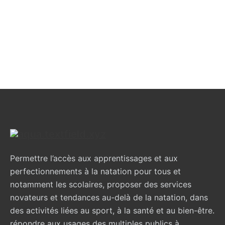
Permettre l’accès aux apprentissages et aux
perfectionnements à la natation pour tous et
notamment les scolaires, proposer des services
novateurs et tendances au-delà de la natation, dans
des activités liées au sport, à la santé et au bien-être.
répondre aux usages des multiples publics à