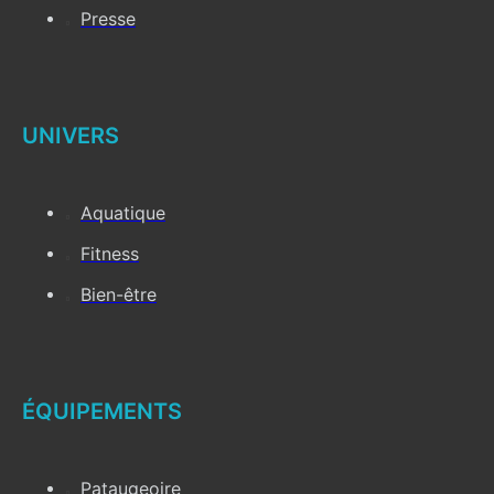
Presse
UNIVERS
Aquatique
Fitness
Bien-être
ÉQUIPEMENTS
Pataugeoire