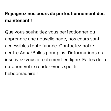
Rejoignez nos cours de perfectionnement dès
maintenant !
Que vous souhaitiez vous perfectionner ou
apprendre une nouvelle nage, nos cours sont
accessibles toute l’année. Contactez notre
centre Aqua°Bulles pour plus d’informations ou
inscrivez-vous directement en ligne. Faites de la
natation votre rendez-vous sportif
hebdomadaire !