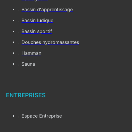
Bassin d'apprentissage
Bassin ludique
Bassin sportif
Douches hydromassantes
Hamman
Sauna
ENTREPRISES
Espace Entreprise