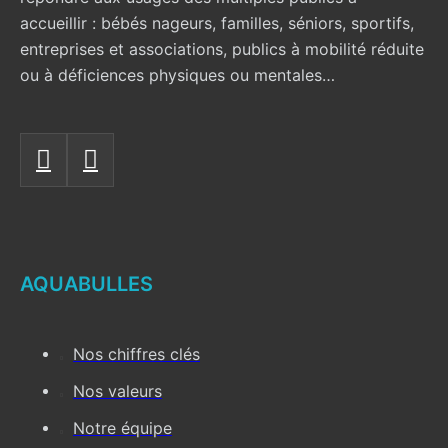
accueillir : bébés nageurs, familles, séniors, sportifs,
entreprises et associations, publics à mobilité réduite
ou à déficiences physiques ou mentales…
AQUABULLES
Nos chiffres clés
Nos valeurs
Notre équipe