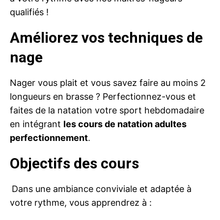
qualifiés !
Améliorez vos techniques de
nage
Nager vous plait et vous savez faire au moins 2
longueurs en brasse ? Perfectionnez-vous et
faites de la natation votre sport hebdomadaire
en intégrant
les cours de natation adultes
perfectionnement
.
Objectifs des cours
Dans une ambiance conviviale et adaptée à
votre rythme, vous apprendrez à :