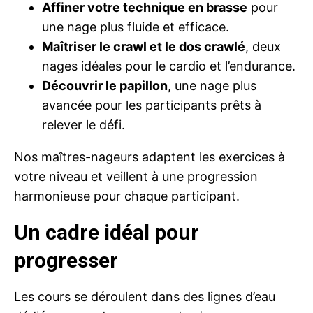
Affiner votre technique en brasse
pour
une nage plus fluide et efficace.
Maîtriser le crawl et le dos crawlé
, deux
nages idéales pour le cardio et l’endurance.
Découvrir le papillon
, une nage plus
avancée pour les participants prêts à
relever le défi.
Nos maîtres-nageurs adaptent les exercices à
votre niveau et veillent à une progression
harmonieuse pour chaque participant.
Un cadre idéal pour
progresser
Les cours se déroulent dans des lignes d’eau