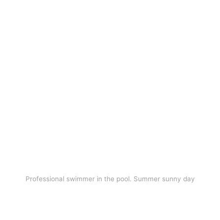
Professional swimmer in the pool. Summer sunny day