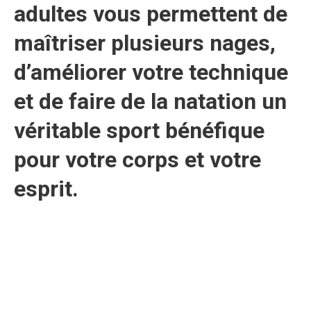
adultes vous permettent de
maîtriser plusieurs nages,
d’améliorer votre technique
et de faire de la natation un
véritable sport bénéfique
pour votre corps et votre
esprit.