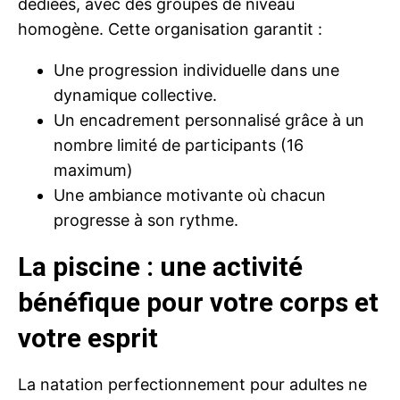
dédiées, avec des groupes de niveau
homogène. Cette organisation garantit :
Une progression individuelle dans une
dynamique collective.
Un encadrement personnalisé grâce à un
nombre limité de participants (16
maximum)
Une ambiance motivante où chacun
progresse à son rythme.
La piscine : une activité
bénéfique pour votre corps et
votre esprit
La natation perfectionnement pour adultes ne