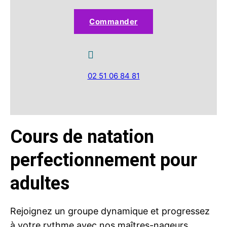
Commander
02 51 06 84 81
Cours de natation
perfectionnement pour
adultes
Rejoignez un groupe dynamique et progressez
à votre rythme avec nos maîtres-nageurs