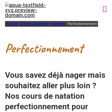
Accueil
Univers aquatique
Activités
Perfectionnement
Perfectionnement
Vous savez déjà nager mais
souhaitez aller plus loin ?
Nos cours de natation
perfectionnement pour