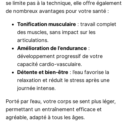
se limite pas à la technique, elle offre également
de nombreux avantages pour votre santé :
Tonification musculaire
: travail complet
des muscles, sans impact sur les
articulations.
Amélioration de l’endurance
:
développement progressif de votre
capacité cardio-vasculaire.
Détente et bien-être
: l’eau favorise la
relaxation et réduit le stress après une
journée intense.
Porté par l’eau, votre corps se sent plus léger,
permettant un entraînement efficace et
agréable, adapté à tous les âges.