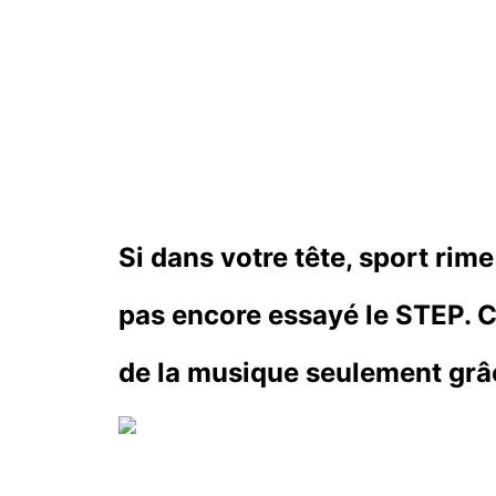
Si dans votre tête, sport ri
pas encore essayé le STEP. C
de la musique seulement gr