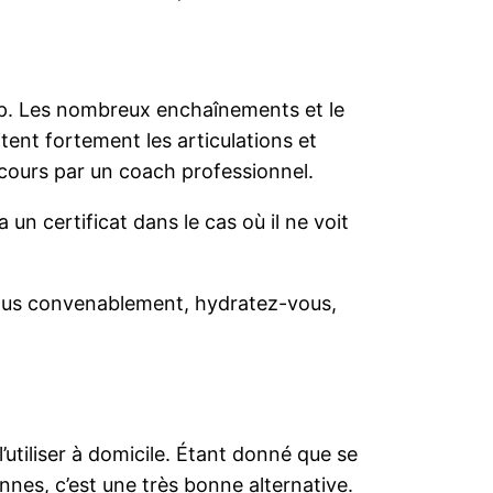
tep. Les nombreux enchaînements et le
tent fortement les articulations et
 cours par un coach professionnel.
un certificat dans le cas où il ne voit
-vous convenablement, hydratez-vous,
utiliser à domicile. Étant donné que se
nnes, c’est une très bonne alternative.