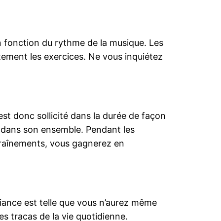
 fonction du rythme de la musique. Les
itement les exercices. Ne vous inquiétez
est donc sollicité dans la durée de façon
dans son ensemble. Pendant les
entraînements, vous gagnerez en
iance est telle que vous n’aurez même
les tracas de la vie quotidienne.