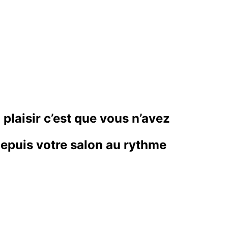
plaisir c’est que vous n’avez
epuis votre salon au rythme