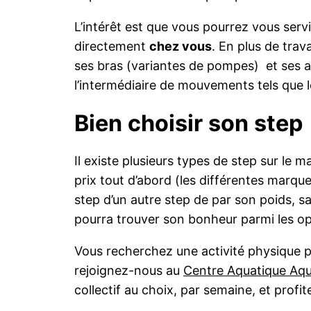
L’intérêt est que vous pourrez vous serv
directement
chez vous
. En plus de trav
ses bras (variantes de pompes) et ses 
l’intermédiaire de mouvements tels que 
Bien choisir son step
Il existe plusieurs types de step sur le m
prix tout d’abord (
les différentes marqu
step d’un autre step de par son poids, s
pourra trouver son bonheur parmi les op
Vous recherchez une activité physique p
rejoignez-nous au
Centre Aquatique Aqua
collectif au choix, par semaine, et profi