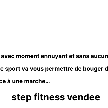
me avec moment ennuyant et sans aucun 
e sport va vous permettre de bouger d
âce à une marche…