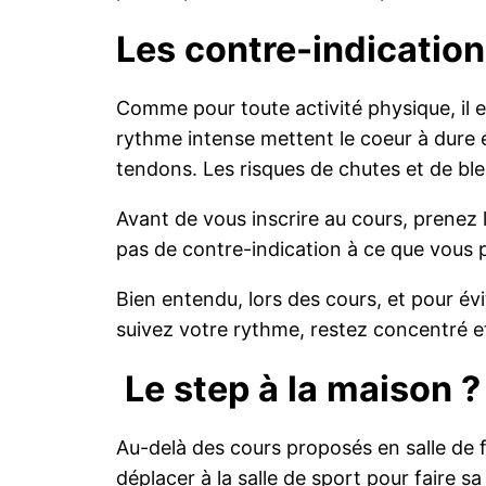
Les contre-indication
Comme pour toute activité physique, il 
rythme intense mettent le coeur à dure é
tendons. Les risques de chutes et de bl
Avant de vous inscrire au cours, prenez l
pas de contre-indication à ce que vous 
Bien entendu, lors des cours, et pour é
suivez votre rythme, restez concentré e
Le step à la maison ?
Au-delà des cours proposés en salle de f
déplacer à la salle de sport pour faire 